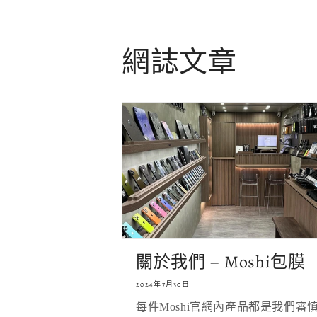
網誌文章
關於我們 – Moshi包膜
2024年7月30日
每件Moshi官網內產品都是我們審