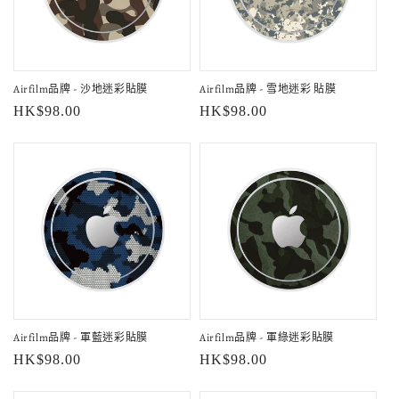
Airfilm品牌 - 沙地迷彩貼膜
Airfilm品牌 - 雪地迷彩 貼膜
定
HK$98.00
定
HK$98.00
價
價
Airfilm品牌 - 軍藍迷彩貼膜
Airfilm品牌 - 軍綠迷彩貼膜
定
HK$98.00
定
HK$98.00
價
價