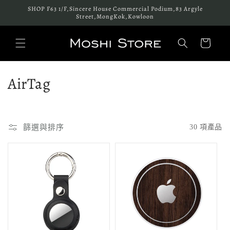
跳至內
SHOP F63 1/F,Sincere House Commercial Podium,83 Argyle
容
Street,MongKok,Kowloon
購
物
車
商
AirTag
品
系
篩選與排序
30 項產品
列
: