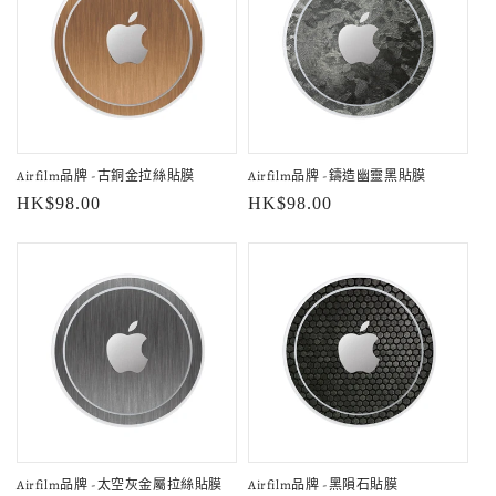
Airfilm品牌 -古銅金拉絲貼膜
Airfilm品牌 -鑄造幽靈黑貼膜
定
HK$98.00
定
HK$98.00
價
價
Airfilm品牌 -太空灰金屬拉絲貼膜
Airfilm品牌 -黑隕石貼膜