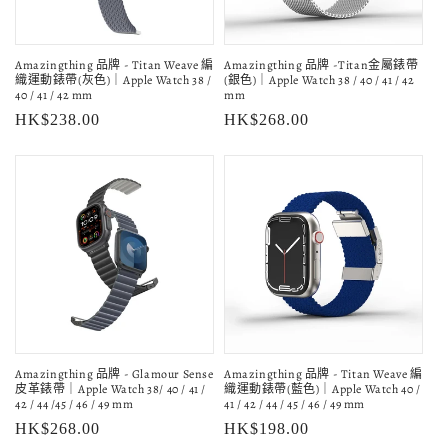
Amazingthing 品牌 - Titan Weave 編
Amazingthing 品牌 -Titan金屬錶帶
織運動錶帶(灰色)｜Apple Watch 38 /
(銀色)｜Apple Watch 38 / 40 / 41 / 42
40 / 41 / 42 mm
mm
定
HK$238.00
定
HK$268.00
價
價
Amazingthing 品牌 - Glamour Sense
Amazingthing 品牌 - Titan Weave 編
皮革錶帶｜Apple Watch 38/ 40 / 41 /
織運動錶帶(藍色)｜Apple Watch 40 /
42 / 44 /45 / 46 / 49 mm
41 / 42 / 44 / 45 / 46 / 49 mm
定
HK$268.00
定
HK$198.00