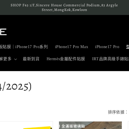
SHOP F63 1/F,Sincere House Commercial Podium,83 Argyle
Street,MongKok,Kowloon
貼膜｜iPhone17 Pro系列
iPhone17 Pro Max
iPhone17 Pro
解更多
最新到貨
Hermès金屬配件貼膜
IRT品牌高級手錶貼
4/2025)
排序依據：