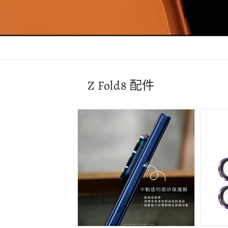
Z Fold8 配件