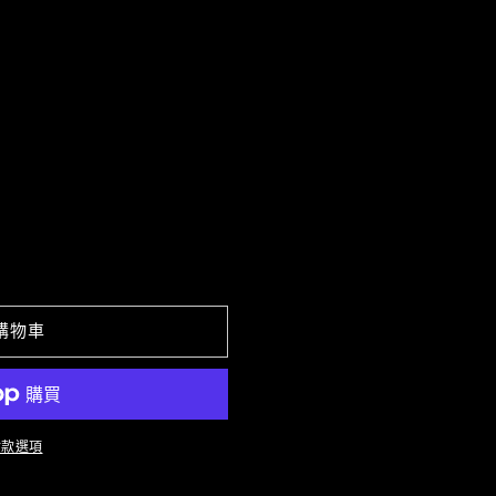
購物車
付款選項