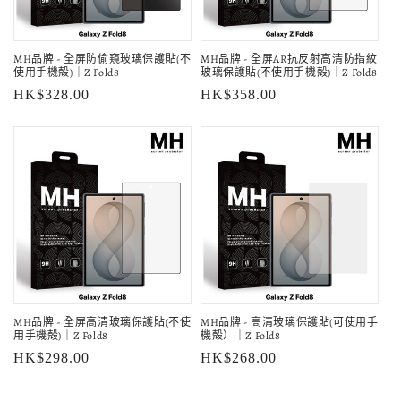
MH品牌 - 全屏防偷窺玻璃保護貼(不
MH品牌 - 全屏AR抗反射高清防指紋
使用手機殻)｜Z Fold8
玻璃保護貼(不使用手機殻)｜Z Fold8
定
HK$328.00
定
HK$358.00
價
價
MH品牌 - 全屏高清玻璃保護貼(不使
MH品牌 - 高清玻璃保護貼(可使用手
用手機殻)｜Z Fold8
機殻）｜Z Fold8
定
HK$298.00
定
HK$268.00
價
價