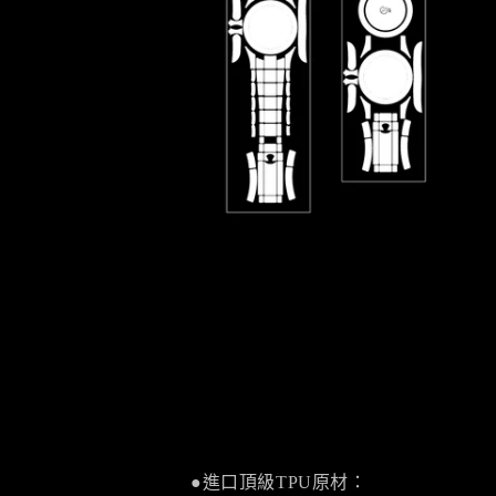
●進口頂級TPU原材：