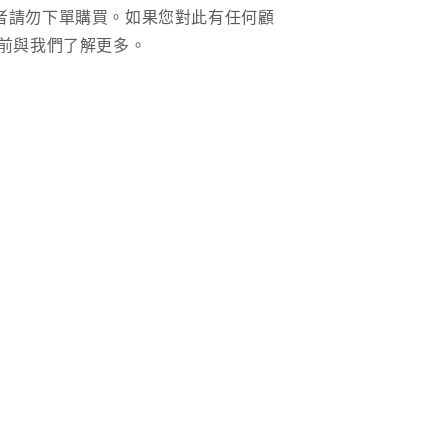
者請勿下單購買。如果您對此有任何顧
前與我們了解更多。