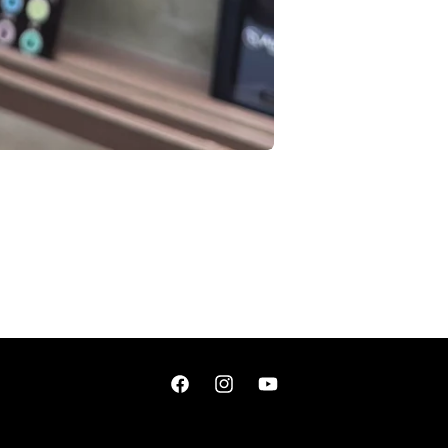
Facebook
Instagram
YouTube