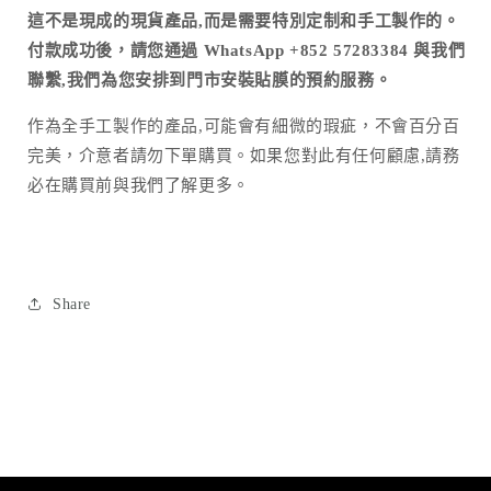
這不是現成的現貨產品,而是需要特別定制和手工製作的。
付款成功後，請您通過 WhatsApp +852 57283384 與我們
聯繫,我們為您安排到門市安裝貼膜的預約服務。
作為全手工製作的產品
,
可能會有細微的瑕疵，不會百分百
完美，介意者請勿下單購買。如果您對此有任何顧慮
,
請務
必在購買前與我們了解更多。
Share