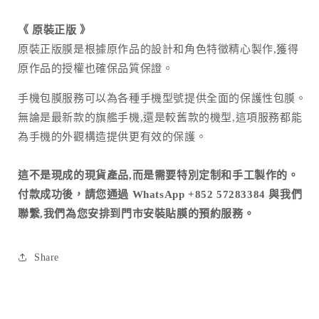
《
原裝正版
》
原裝正版膜是根據原作品的設計和角色特徵精心製作,獲得
原作品的授權也確保品質保證。
手機包膜服務可以為各種手機型號提供全面的保護性包膜。
無論是最新款的旗艦手機,還是較舊款的機型,這項服務都能
為手機的外觀構造提供更有效的保護。
這不是現成的現貨產品,而是需要特別定制和手工製作的。
付款成功後，請您通過 WhatsApp +852 57283384 與我們
聯繫,我們為您安排到門市安裝貼膜的預約服務。
Share