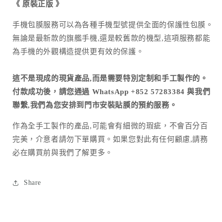
《
原裝正版
》
手機包膜服務可以為各種手機型號提供全面的保護性包膜。
無論是最新款的旗艦手機,還是較舊款的機型,這項服務都能
為手機的外觀構造提供更有效的保護。
這不是現成的現貨產品,而是需要特別定制和手工製作的。
付款成功後，請您通過 WhatsApp +852 57283384 與我們
聯繫,我們為您安排到門市安裝貼膜的預約服務。
作為全手工製作的產品
,
可能會有細微的瑕疵，不會百分百
完美，介意者請勿下單購買。如果您對此有任何顧慮
,
請務
必在購買前與我們了解更多。
Share