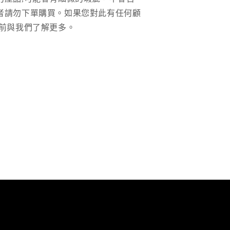
者請勿下單購買。如果您對此有任何顧
前與我們了解更多。