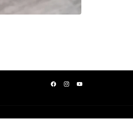
Facebook
Instagram
YouTube