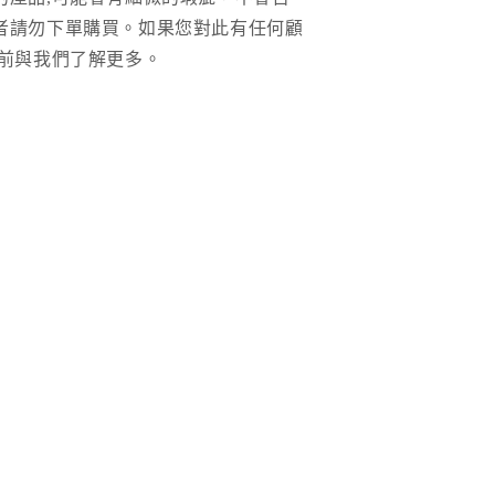
者請勿下單購買。如果您對此有任何顧
前與我們了解更多。