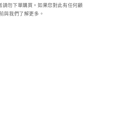
者請勿下單購買。如果您對此有任何顧
前與我們了解更多。