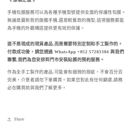
手機包膜服務可以為各種手機型號提供全面的保護性包膜。
無論是最新款的旗艦手機,還是較舊款的機型,這項服務都能
為手機的外觀構造提供更有效的保護。
這不是現成的現貨產品,而是需要特別定制和手工製作的。
付款成功後，請您通過 WhatsApp +852 57283384 與我們
聯繫,我們為您安排到門市安裝貼膜的預約服務。
作為全手工製作的產品
,
可能會有細微的瑕疵，不會百分百
完美，介意者請勿下單購買。如果您對此有任何顧慮
,
請務
必在購買前與我們了解更多。
Share