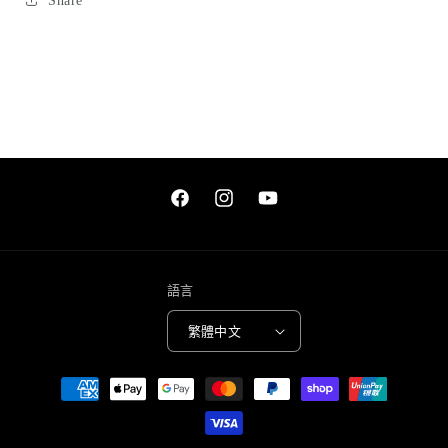
Share
Facebook
Instagram
YouTube
語言
繁體中文
付
款
方