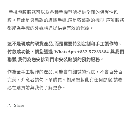
手機包膜服務可以為各種手機型號提供全面的保護性包
膜。無論是最新款的旗艦手機,還是較舊款的機型,這項服務
都能為手機的外觀構造提供更有效的保護。
這不是現成的現貨產品,而是需要特別定制和手工製作的。
付款成功後，請您通過 WhatsApp +852 57283384 與我們
聯繫,我們為您安排到門市安裝貼膜的預約服務。
作為全手工製作的產品
,
可能會有細微的瑕疵，不會百分百
完美，介意者請勿下單購買。如果您對此有任何顧慮
,
請務
必在購買前與我們了解更多。
Share