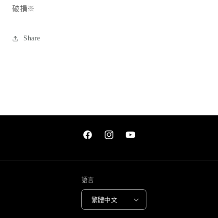
破損※
Share
Facebook
Instagram
YouTube
語言
繁體中文