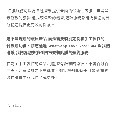
包膜服務可以為各種型號提供全面的保護性包膜。無論是
最新款的旗艦,還是較舊款的機型,這項服務都能為機體的外
觀構造提供更有效的保護。
這不是現成的現貨產品,而是需要特別定制和手工製作的。
付款成功後，請您通過 WhatsApp +852 57283384 與我們
聯繫,我們為您安排到門市安裝貼膜的預約服務。
作為全手工製作的產品
,
可能會有細微的瑕疵，不會百分百
完美，介意者請勿下單購買。如果您對此有任何顧慮
,
請務
必在購買前與我們了解更多。
Share