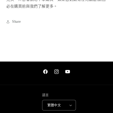
必在購買前與我們了解更多。
Share
Facebook
Instagram
YouTube
語言
繁體中文