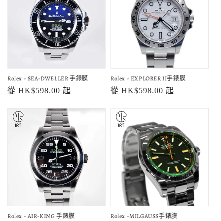
Rolex - SEA-DWELLER 手錶膜
Rolex - EXPLORER II手錶膜
定
從 HK$598.00 起
定
從 HK$598.00 起
價
價
Rolex - AIR-KING 手錶膜
Rolex -MILGAUSS手錶膜