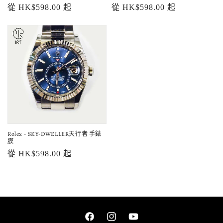
定
從 HK$598.00 起
定
從 HK$598.00 起
價
價
Rolex - SKY-DWELLER天行者 手錶
膜
定
從 HK$598.00 起
價
Facebook
Instagram
YouTube