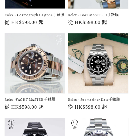
Rolex - Cosmograph Daytona手錶膜
Rolex - GMT MASTER II手錶膜
定
從 HK$598.00 起
定
從 HK$598.00 起
價
價
Rolex -YACHT MASTER 手錶膜
Rolex - Submariner Date手錶膜
定
從 HK$598.00 起
定
從 HK$598.00 起
價
價